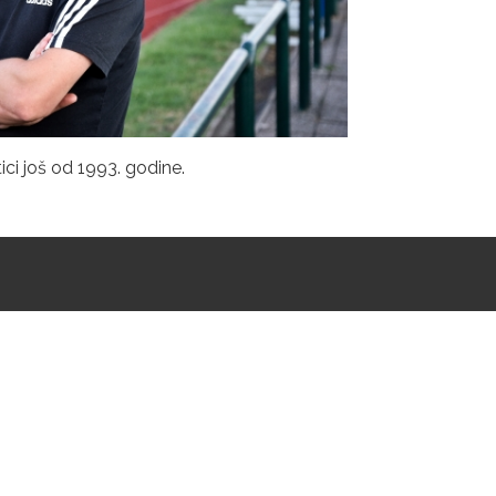
tici još od 1993. godine.