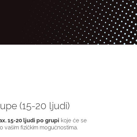
upe (15-20 ljudi)
x. 15-20 ljudi po grupi
koje će se
 o vašim fizičkim mogućnostima.