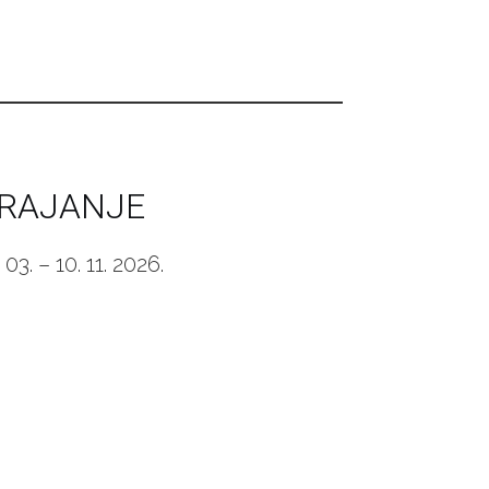
RAJANJE
 03. – 10. 11. 2026.